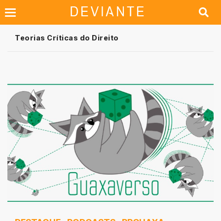
Teorias Críticas do Direito