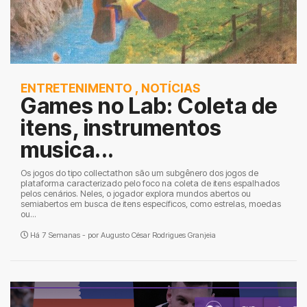
ENTRETENIMENTO
,
NOTÍCIAS
Games no Lab: Coleta de
itens, instrumentos
musica...
Os jogos do tipo collectathon são um subgênero dos jogos de
plataforma caracterizado pelo foco na coleta de itens espalhados
pelos cenários. Neles, o jogador explora mundos abertos ou
semiabertos em busca de itens específicos, como estrelas, moedas
ou...
Há 7 Semanas - por
Augusto César Rodrigues Granjeia