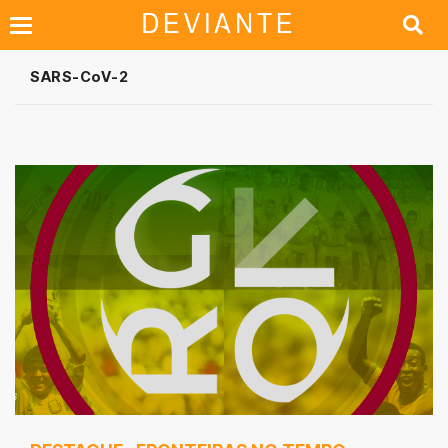
SARS-CoV-2