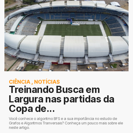
CIÊNCIA
,
NOTÍCIAS
Treinando Busca em
Largura nas partidas da
Copa de...
Você conhece o algoritmo BFS e a sua importância no estudo de
Grafos e Algoritmos Tranversais? Conheça um pouco mais sobre ele
neste artigo.