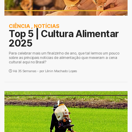
CIÊNCIA
,
NOTÍCIAS
Top 5 | Cultura Alimentar
2025
Para celebrar mais um finalzinho de ano, que tal lermos um pouco
sobre as principais notícias de alimentação que mexeram a cena
cultural aqui no Brasil?
Há 35 Semanas - por
Lênin Machado Lopes