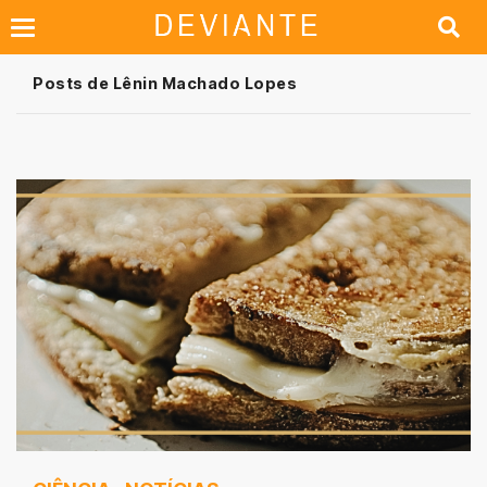
Posts de Lênin Machado Lopes