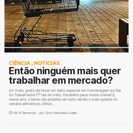
CIÊNCIA
,
NOTÍCIAS
Então ninguém mais quer
trabalhar em mercado?
Em maio, gosto de fazer um texto especial em homenagem ao Dia
do Trabalhador (1º dia do mês). Parabéns para nossa classe! E,
nesse ano, o tema não poderia ser outro senão o mais quente no
cenário alimentício. Afinal,...
Há 14 Semanas - por
Lênin Machado Lopes