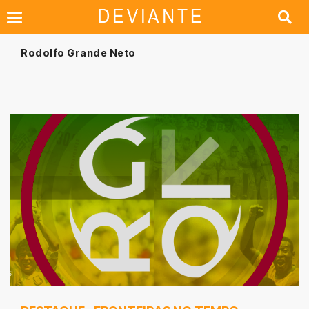
Rodolfo Grande Neto