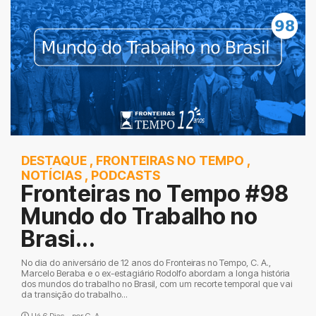
DESTAQUE
,
FRONTEIRAS NO TEMPO
,
NOTÍCIAS
,
PODCASTS
Fronteiras no Tempo #98
Mundo do Trabalho no
Brasi...
No dia do aniversário de 12 anos do Fronteiras no Tempo, C. A.,
Marcelo Beraba e o ex-estagiário Rodolfo abordam a longa história
dos mundos do trabalho no Brasil, com um recorte temporal que vai
da transição do trabalho...