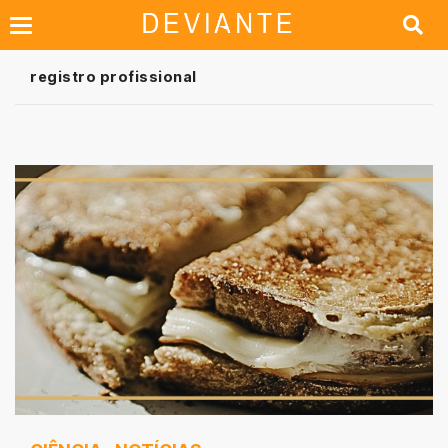
registro profissional