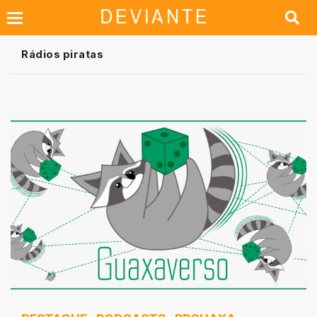
Rádios piratas