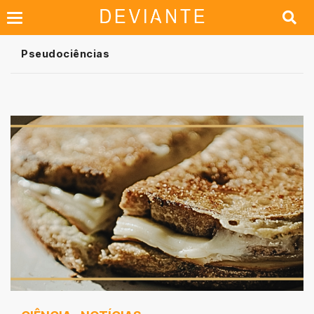
Pseudociências