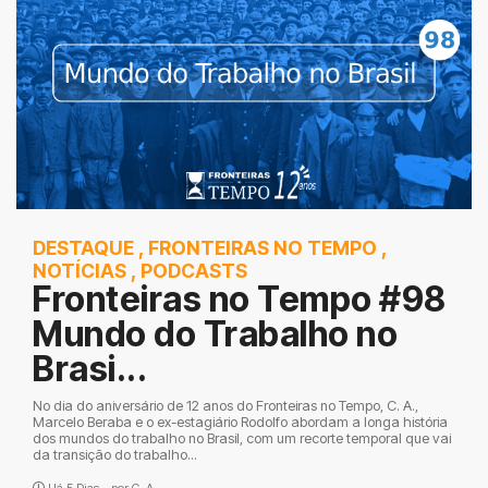
DESTAQUE
,
FRONTEIRAS NO TEMPO
,
NOTÍCIAS
,
PODCASTS
Fronteiras no Tempo #98
Mundo do Trabalho no
Brasi...
No dia do aniversário de 12 anos do Fronteiras no Tempo, C. A.,
Marcelo Beraba e o ex-estagiário Rodolfo abordam a longa história
dos mundos do trabalho no Brasil, com um recorte temporal que vai
da transição do trabalho...