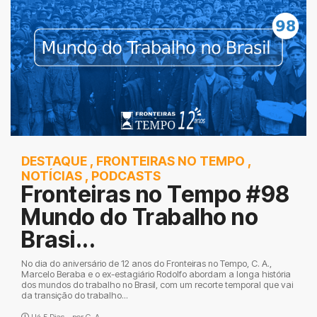
DESTAQUE
,
FRONTEIRAS NO TEMPO
,
NOTÍCIAS
,
PODCASTS
Fronteiras no Tempo #98
Mundo do Trabalho no
Brasi...
No dia do aniversário de 12 anos do Fronteiras no Tempo, C. A.,
Marcelo Beraba e o ex-estagiário Rodolfo abordam a longa história
dos mundos do trabalho no Brasil, com um recorte temporal que vai
da transição do trabalho...