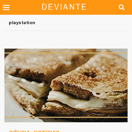
playstation