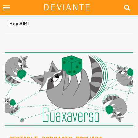
Hey SIRI