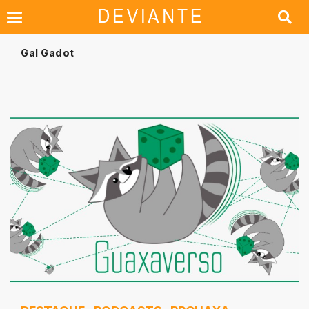
Gal Gadot