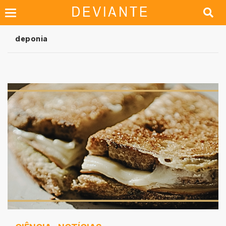
deponia