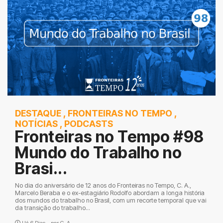
DESTAQUE
,
FRONTEIRAS NO TEMPO
,
NOTÍCIAS
,
PODCASTS
Fronteiras no Tempo #98
Mundo do Trabalho no
Brasi...
No dia do aniversário de 12 anos do Fronteiras no Tempo, C. A.,
Marcelo Beraba e o ex-estagiário Rodolfo abordam a longa história
dos mundos do trabalho no Brasil, com um recorte temporal que vai
da transição do trabalho...