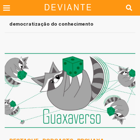
democratização do conhecimento