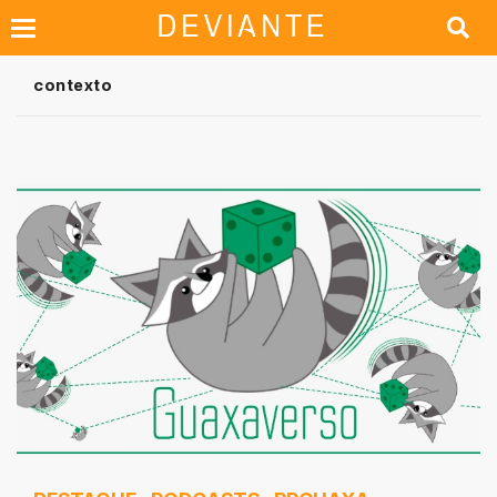
contexto