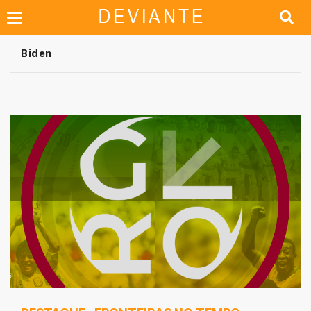
Biden