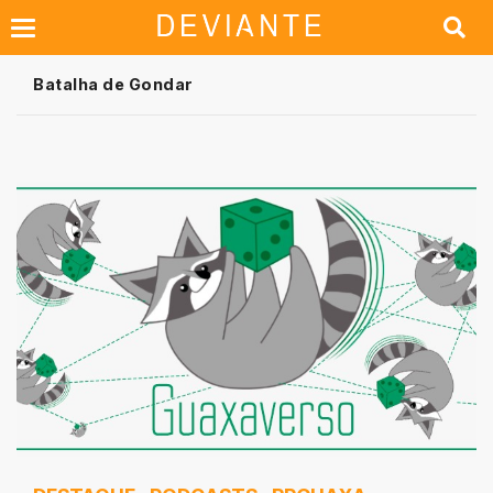
Batalha de Gondar