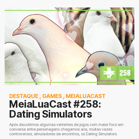
DESTAQUE
,
GAMES
,
MEIALUACAST
MeiaLuaCast #258:
Dating Simulators
Após discutirmos algumas vertentes de jogos com maior foco em
conversa entre personagens chegamos aos, muitas vezes
controversos, simuladores de encontros, os Dating Simulators.