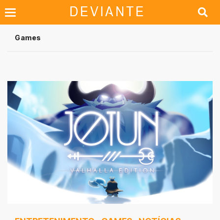
Games