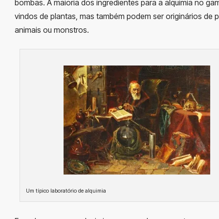
bombas. A maioria dos ingredientes para a alquimia no ga
vindos de plantas, mas também podem ser originários de p
animais ou monstros.
Um típico laboratório de alquimia