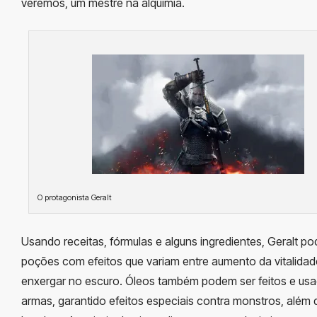
veremos, um mestre na alquimia.
O protagonista Geralt
Usando receitas, fórmulas e alguns ingredientes, Geralt pod
poções com efeitos que variam entre aumento da vitalidad
enxergar no escuro. Óleos também podem ser feitos e us
armas, garantido efeitos especiais contra monstros, além d