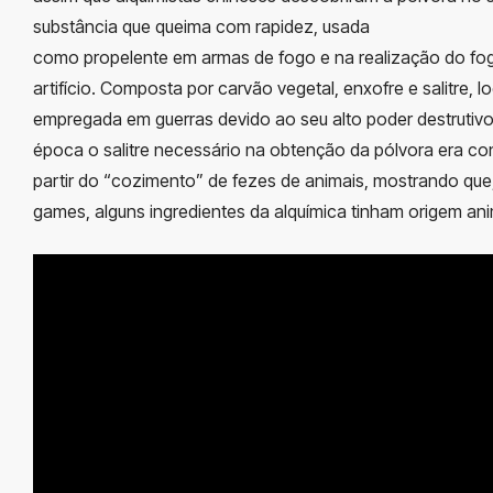
substância que queima com rapidez, usada
como propelente em armas de fogo e na realização do fo
artifício. Composta por carvão vegetal, enxofre e salitre, lo
empregada em guerras devido ao seu alto poder destrutiv
época o salitre necessário na obtenção da pólvora era co
partir do “cozimento” de fezes de animais, mostrando qu
games, alguns ingredientes da alquímica tinham origem ani