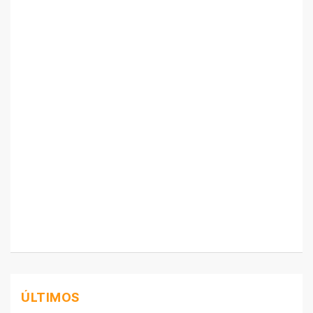
ÚLTIMOS