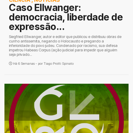
Caso Ellwanger:
democracia, liberdade de
expressão...
Siegfried Ellwanger, autor e editor que publicou e distribuiu obras de
cunho antissemita, negando o Holocausto e pregando a
inferioridade do povo judeu. Condenado por racismo, sua defesa
impetrou Habeas Corpus (ação judicial para impedir que alguém
seja privado...
Há 6 Semanas - por
Tiago Protti Spinato