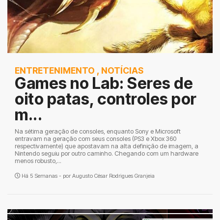
ENTRETENIMENTO
,
NOTÍCIAS
Games no Lab: Seres de
oito patas, controles por
m...
Na sétima geração de consoles, enquanto Sony e Microsoft
entravam na geração com seus consoles (PS3 e Xbox 360
respectivamente) que apostavam na alta definição de imagem, a
Nintendo seguiu por outro caminho. Chegando com um hardware
menos robusto,...
Há 5 Semanas - por
Augusto César Rodrigues Granjeia