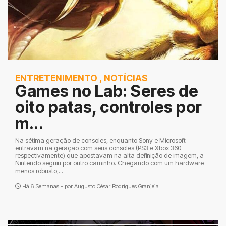
ENTRETENIMENTO
,
NOTÍCIAS
Games no Lab: Seres de
oito patas, controles por
m...
Na sétima geração de consoles, enquanto Sony e Microsoft
entravam na geração com seus consoles (PS3 e Xbox 360
respectivamente) que apostavam na alta definição de imagem, a
Nintendo seguiu por outro caminho. Chegando com um hardware
menos robusto,...
Há 6 Semanas - por
Augusto César Rodrigues Granjeia