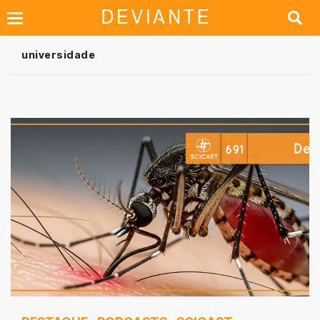
universidade