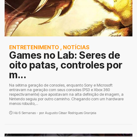
ENTRETENIMENTO
,
NOTÍCIAS
Games no Lab: Seres de
oito patas, controles por
m...
Na sétima geração de consoles, enquanto Sony e Microsoft
entravam na geração com seus consoles (PS3 e Xbox 360
respectivamente) que apostavam na alta definição de imagem, a
Nintendo seguiu por outro caminho. Chegando com um hardware
menos robusto,...
Há 6 Semanas - por
Augusto César Rodrigues Granjeia