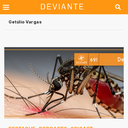
Getúlio Vargas