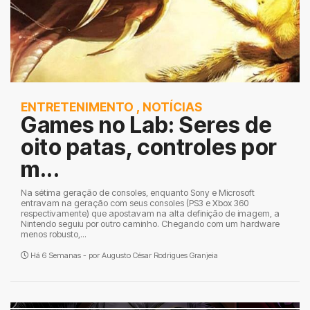
ENTRETENIMENTO
,
NOTÍCIAS
Games no Lab: Seres de
oito patas, controles por
m...
Na sétima geração de consoles, enquanto Sony e Microsoft
entravam na geração com seus consoles (PS3 e Xbox 360
respectivamente) que apostavam na alta definição de imagem, a
Nintendo seguiu por outro caminho. Chegando com um hardware
menos robusto,...
Há 6 Semanas - por
Augusto César Rodrigues Granjeia