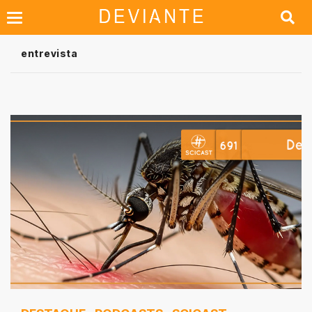
entrevista