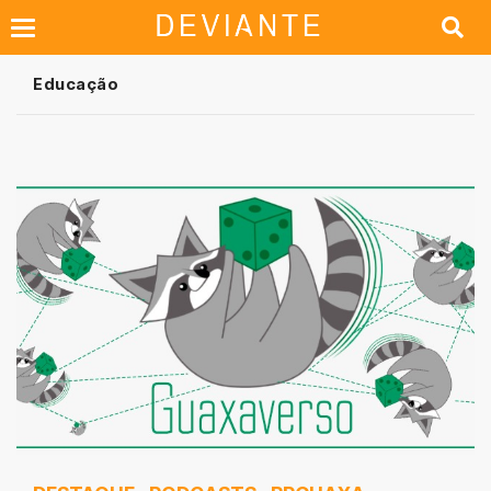
Educação