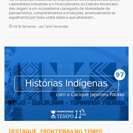
Laboratórios Industriais e o Financiamento do Exército Americano
deu origem a um ecossistema carregado de diversidade de
pensamentos, comportamentos e invenções, eventualmente se
espalhando por toda costa oeste e que alteraram...
Há 16 Semanas - por
Tarik Fernandes
DESTAQUE
,
FRONTEIRAS NO TEMPO
,