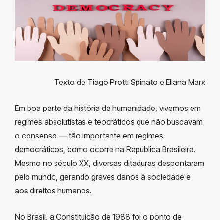
Texto de Tiago Protti Spinato e Eliana Marx
Em boa parte da história da humanidade, vivemos em
regimes absolutistas e teocráticos que não buscavam
o consenso
—
tão importante em regimes
democráticos, como ocorre na República Brasileira.
Mesmo no século XX, diversas ditaduras despontaram
pelo mundo, gerando graves danos à sociedade e
aos direitos humanos.
No Brasil, a Constituição de 1988 foi o ponto de