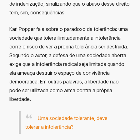
de indenização, sinalizando que o abuso desse direito
tem, sim, consequências.
Karl Popper fala sobre o paradoxo da tolerância: uma
sociedade que tolera ilimitadamente a intolerância
corre o risco de ver a própria tolerância ser destruída.
Segundo o autor, a defesa de uma sociedade aberta
exige que a intolerância radical seja limitada quando
ela ameaça destruir o espaço de convivência
democrática. Em outras palavras, a liberdade não
pode ser utilizada como arma contra a própria
liberdade.
Uma sociedade tolerante, deve
tolerar a intolerância?