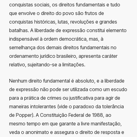
conquistas sociais, os direitos fundamentais e tudo
que envolve o direito do povo são frutos de
conquistas históricas, lutas, revoluções e grandes
batalhas. A liberdade de expressão constitui elemento
indispensável à ordem democrática, mas, à
semelhança dos demais direitos fundamentais no
ordenamento jurídico brasileiro, apresenta caráter
relativo, sujeitando-se a limitações.
Nenhum direito fundamental é absoluto, e a liberdade
de expressão não pode ser utilizada como um escudo
para a prática de crimes ou justificativa para agir de
maneiras intolerantes (vide o paradoxo da tolerância
de Popper). A Constituição Federal de 1988, ao
mesmo tempo em que garante a livre manifestação,
veda o anonimato e assegura o direito de resposta e