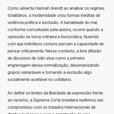
Como advertiu Hannah Arendt ao analisar os regimes
totalitários, a modernidade criou formas inéditas de
violência política e exclusão. A banalidade do mal,
conforme conceituado pela autora, ocorre quando a
opressão se torna rotineira e burocrática, fazendo
com que indivíduos comuns percam a capacidade de
pensar criticamente. Nesse contexto, a livre difusão
de discursos de ódio atua como a primeira
engrenagem dessa normalização, desumanizando
grupos vulneráveis e tornando a exclusão algo
socialmente aceitável no cotidiano.
Ao definir os limites da liberdade de expressão frente
ao racismo, a Suprema Corte brasileira reafirmou seu
compromisso com os tratados internacionais de