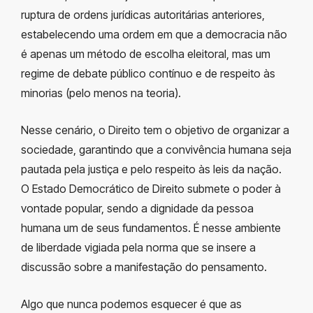
ruptura de ordens jurídicas autoritárias anteriores,
estabelecendo uma ordem em que a democracia não
é apenas um método de escolha eleitoral, mas um
regime de debate público contínuo e de respeito às
minorias (pelo menos na teoria).
Nesse cenário, o Direito tem o objetivo de organizar a
sociedade, garantindo que a convivência humana seja
pautada pela justiça e pelo respeito às leis da nação.
O Estado Democrático de Direito submete o poder à
vontade popular, sendo a dignidade da pessoa
humana um de seus fundamentos. É nesse ambiente
de liberdade vigiada pela norma que se insere a
discussão sobre a manifestação do pensamento.
A
lgo que nunca podemos esquecer é que as