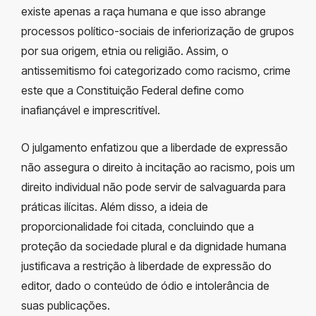
existe apenas a raça humana e que isso abrange
processos político-sociais de inferiorização de grupos
por sua origem, etnia ou religião. Assim, o
antissemitismo foi categorizado como racismo, crime
este que a Constituição Federal define como
inafiançável e imprescritível.
O julgamento enfatizou que a liberdade de expressão
não assegura o direito à incitação ao racismo, pois um
direito individual não pode servir de salvaguarda para
práticas ilícitas. Além disso, a ideia de
proporcionalidade foi citada, concluindo que a
proteção da sociedade plural e da dignidade humana
justificava a restrição à liberdade de expressão do
editor, dado o conteúdo de ódio e intolerância de
suas publicações.