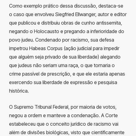
Como exemplo prático dessa discussão, destaca-se
o caso que envolveu Siegfried Ellwanger, autor e editor
que publicou e distribuiu obras de cunho antissemita,
negando o Holocausto e pregando a inferioridade do
povo judeu. Condenado por racismo, sua defesa
impetrou Habeas Corpus (ação judicial para impedir
que alguém seja privado de sua liberdade) alegando
que judeus não seriam uma raça, o que tornaria o
crime passível de prescrição, e que ele estaria apenas
exercendo sua liberdade de expressão e pesquisa
histórica.
O Supremo Tribunal Federal, por maioria de votos,
negou a ordem e manteve a condenação. A Corte
estabeleceu que o conceito jurídico de racismo vai
além de divisões biológicas, visto que cientificamente