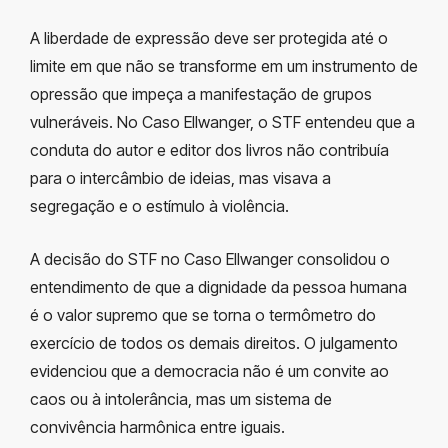
A liberdade de expressão deve ser protegida até o
limite em que não se transforme em um instrumento de
opressão que impeça a manifestação de grupos
vulneráveis. No Caso Ellwanger, o STF entendeu que a
conduta do autor e editor dos livros não contribuía
para o intercâmbio de ideias, mas visava a
segregação e o estímulo à violência.
A decisão do STF no Caso Ellwanger consolidou o
entendimento de que a dignidade da pessoa humana
é o valor supremo que se torna o termômetro do
exercício de todos os demais direitos. O julgamento
evidenciou que a democracia não é um convite ao
caos ou à intolerância, mas um sistema de
convivência harmônica entre iguais.