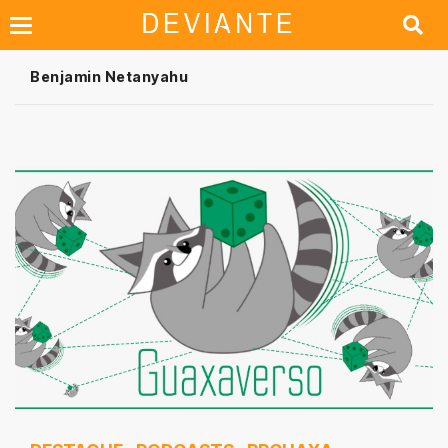
Benjamin Netanyahu