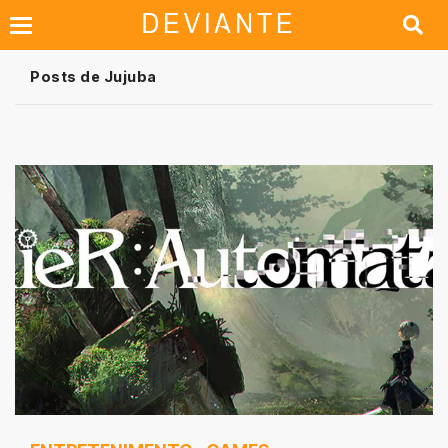
Posts de Jujuba