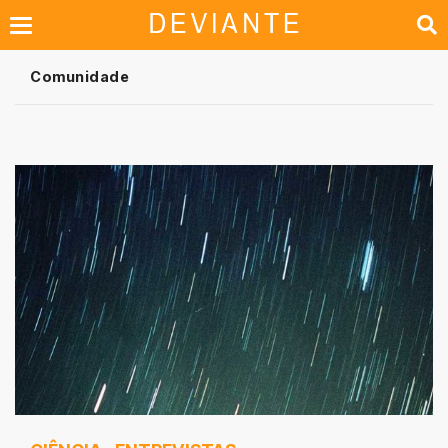
Comunidade