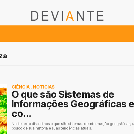
za
CIÊNCIA
,
NOTÍCIAS
O que são Sistemas de
Informações Geográficas 
co...
Neste texto discutimos o que são sistemas de informação geográficas,
pouco de sua história e suas tendências atuais.