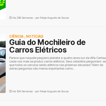
Há 296 Semanas - por
Felipe Augusto de Souza
CIÊNCIA
,
NOTÍCIAS
Guia do Mochileiro de
Carros Elétricos
Parece que naquele pequeno planeta a quatro anos-luz da Alfa Centau
cada vez mais se produz carros elétricos. Seus cidadãos perguntam: se
que todos os veículos serão elétricos nas próximas décadas? Além de
outras perguntas não menos importantes como...
Há 304 Semanas - por
Felipe Augusto de Souza