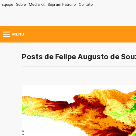
Equipe
Sobre
Media kit
Seja um Patrono
Contato
MENU
Posts de Felipe Augusto de Sou