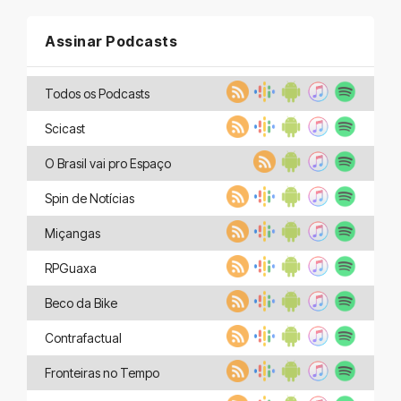
Assinar Podcasts
Todos os Podcasts
Scicast
O Brasil vai pro Espaço
Spin de Notícias
Miçangas
RPGuaxa
Beco da Bike
Contrafactual
Fronteiras no Tempo