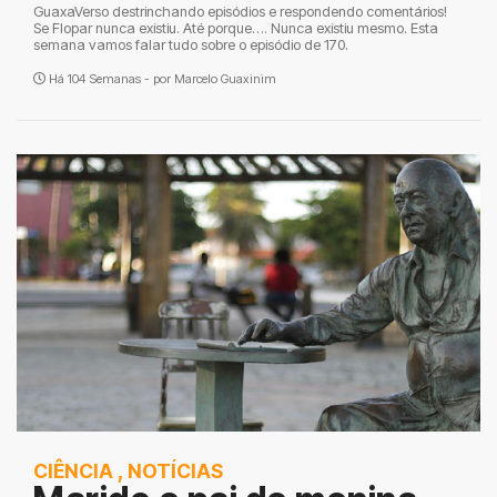
GuaxaVerso destrinchando episódios e respondendo comentários!
Se Flopar nunca existiu. Até porque…. Nunca existiu mesmo. Esta
semana vamos falar tudo sobre o episódio de 170.
Há 104 Semanas - por
Marcelo Guaxinim
CIÊNCIA
,
NOTÍCIAS