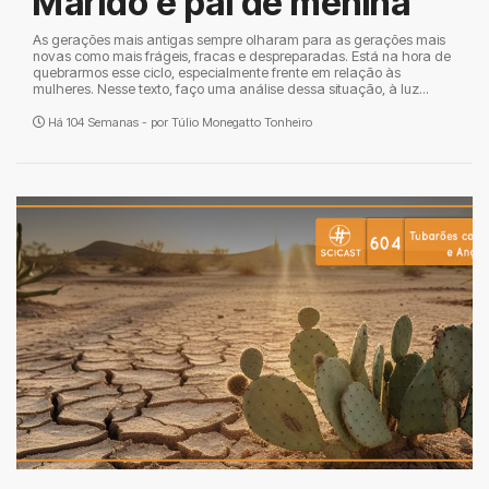
Marido e pai de menina
As gerações mais antigas sempre olharam para as gerações mais
novas como mais frágeis, fracas e despreparadas. Está na hora de
quebrarmos esse ciclo, especialmente frente em relação às
mulheres. Nesse texto, faço uma análise dessa situação, à luz...
Há 104 Semanas - por
Túlio Monegatto Tonheiro