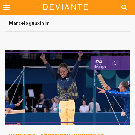
Marceloguaxinim