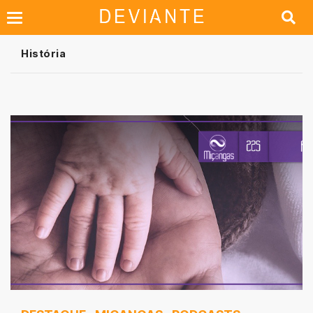
História