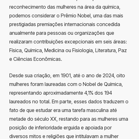
reconhecimento das mulheres na área da química,
podemos considerar o Prêmio Nobel, uma das mais
prestigiadas premiações internacionais concedida
anualmente para pessoas ou organizações que
realizaram contribuições excepcionais em seis áreas:
Física, Química, Medicina ou Fisiologia, Literatura, Paz
e Ciências Econômicas.
Desde sua criação, em 1901, até o ano de 2024, oito
mulheres foram laureadas com o Nobel de Química,
representando aproximadamente 4,1% dos 194
laureados no total. Em parte, esses dados traduzem o
fato de que estudar era uma tarefa masculina até
metade do século XX, restando para as mulheres uma
posição de inferioridade erguida e apoiada por
diversos mitos e religiões que intitulavam a mulher