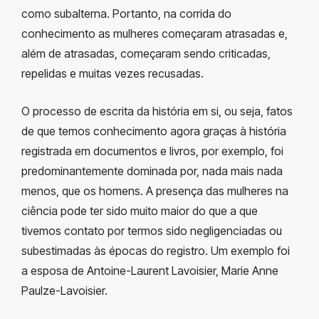
como subalterna. Portanto, na corrida do
conhecimento as mulheres começaram atrasadas e,
além de atrasadas, começaram sendo criticadas,
repelidas e muitas vezes recusadas.
O processo de escrita da história em si, ou seja, fatos
de que temos conhecimento agora graças à história
registrada em documentos e livros, por exemplo, foi
predominantemente dominada por, nada mais nada
menos, que os homens. A presença das mulheres na
ciência pode ter sido muito maior do que a que
tivemos contato por termos sido negligenciadas ou
subestimadas às épocas do registro. Um exemplo foi
a esposa de Antoine-Laurent Lavoisier, Marie Anne
Paulze-Lavoisier.