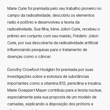
Marie Curie foi premiada pelo seu trabalho pioneiro no
campo da radioatividade, descobriu os elementos
radio e polônio e desenvolveu a teoria da
radioatividade. Sua filha, Irène Joliot-Curie, recebeu o
prêmio em conjunto com seu marido, Frédéric Joliot-
Curie, por sua descoberta da radioatividade artificial
influenciando pesquisas para o tratamento de
doenças como o câncer.
Dorothy Crowfoot Hodgkin foi premiada por suas
investigações sobre a estrutura de substâncias
importantes como a vitamina B12, penicilina e insulina.
Marie Goeppert Mayer contribuiu para a teoria nuclear,
especialmente pela sua proposta de um modelo de
camadas, explicando a disposição dos prótons e