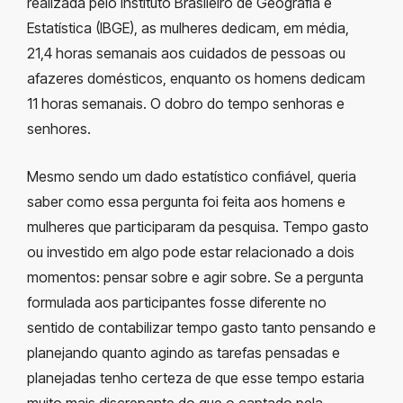
realizada pelo Instituto Brasileiro de Geografia e
Estatística (IBGE), as mulheres dedicam, em média,
21,4 horas semanais aos cuidados de pessoas ou
afazeres domésticos, enquanto os homens dedicam
11 horas semanais. O dobro do tempo senhoras e
senhores.
Mesmo sendo um dado estatístico confiável, queria
saber como essa pergunta foi feita aos homens e
mulheres que participaram da pesquisa. Tempo gasto
ou investido em algo pode estar relacionado a dois
momentos: pensar sobre e agir sobre. Se a pergunta
formulada aos participantes fosse diferente no
sentido de contabilizar tempo gasto tanto pensando e
planejando quanto agindo as tarefas pensadas e
planejadas tenho certeza de que esse tempo estaria