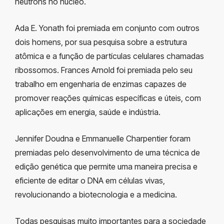
nêutrons no núcleo.
Ada E. Yonath foi premiada em conjunto com outros
dois homens, por sua pesquisa sobre a estrutura
atômica e a função de partículas celulares chamadas
ribossomos. Frances Arnold foi premiada pelo seu
trabalho em engenharia de enzimas capazes de
promover reações químicas específicas e úteis, com
aplicações em energia, saúde e indústria.
Jennifer Doudna e Emmanuelle Charpentier foram
premiadas pelo desenvolvimento de uma técnica de
edição genética que permite uma maneira precisa e
eficiente de editar o DNA em células vivas,
revolucionando a biotecnologia e a medicina.
Todas pesquisas muito importantes para a sociedade