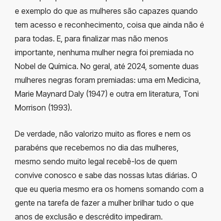
e exemplo do que as mulheres são capazes quando
tem acesso e reconhecimento, coisa que ainda não é
para todas. E, para finalizar mas não menos
importante, nenhuma mulher negra foi premiada no
Nobel de Química. No geral, até 2024, somente duas
mulheres negras foram premiadas: uma em Medicina,
Marie Maynard Daly (1947) e outra em literatura, Toni
Morrison (1993).
De verdade, não valorizo muito as flores e nem os
parabéns que recebemos no dia das mulheres,
mesmo sendo muito legal recebê-los de quem
convive conosco e sabe das nossas lutas diárias. O
que eu queria mesmo era os homens somando com a
gente na tarefa de fazer a mulher brilhar tudo o que
anos de exclusão e descrédito impediram.