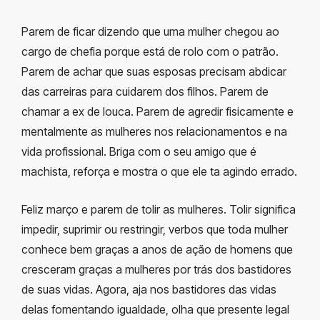
Parem de ficar dizendo que uma mulher chegou ao
cargo de chefia porque está de rolo com o patrão.
Parem de achar que suas esposas precisam abdicar
das carreiras para cuidarem dos filhos. Parem de
chamar a ex de louca. Parem de agredir fisicamente e
mentalmente as mulheres nos relacionamentos e na
vida profissional. Briga com o seu amigo que é
machista, reforça e mostra o que ele ta agindo errado.
Feliz março e parem de tolir as mulheres. Tolir significa
impedir, suprimir ou restringir, verbos que toda mulher
conhece bem graças a anos de ação de homens que
cresceram graças a mulheres por trás dos bastidores
de suas vidas. Agora, aja nos bastidores das vidas
delas fomentando igualdade, olha que presente legal