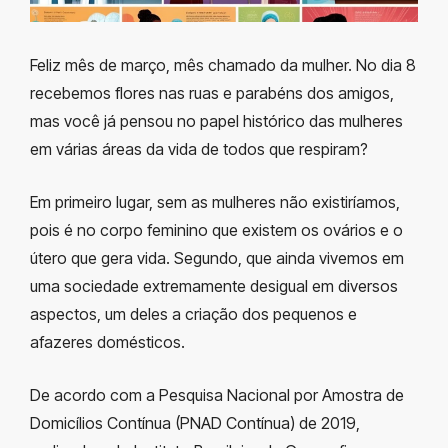
Feliz mês de março, mês chamado da mulher. No dia 8
recebemos flores nas ruas e parabéns dos amigos,
mas você já pensou no papel histórico das mulheres
em várias áreas da vida de todos que respiram?
Em primeiro lugar, sem as mulheres não existiríamos,
pois é no corpo feminino que existem os ovários e o
útero que gera vida. Segundo, que ainda vivemos em
uma sociedade extremamente desigual em diversos
aspectos, um deles a criação dos pequenos e
afazeres domésticos.
De acordo com a Pesquisa Nacional por Amostra de
Domicílios Contínua (PNAD Contínua) de 2019,