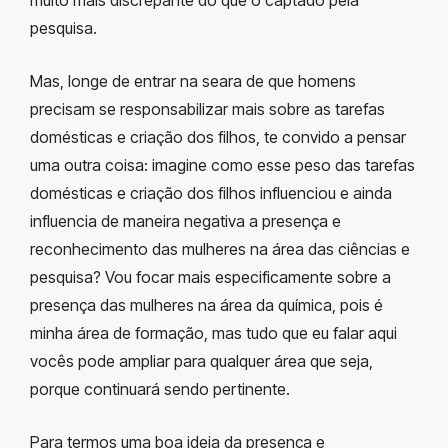
muito mais discrepante do que o captado pela
pesquisa.
Mas, longe de entrar na seara de que homens
precisam se responsabilizar mais sobre as tarefas
domésticas e criação dos filhos, te convido a pensar
uma outra coisa: imagine como esse peso das tarefas
domésticas e criação dos filhos influenciou e ainda
influencia de maneira negativa a presença e
reconhecimento das mulheres na área das ciências e
pesquisa? Vou focar mais especificamente sobre a
presença das mulheres na área da química, pois é
minha área de formação, mas tudo que eu falar aqui
vocês pode ampliar para qualquer área que seja,
porque continuará sendo pertinente.
Para termos uma boa ideia da presença e