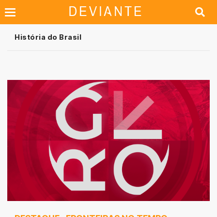
História do Brasil