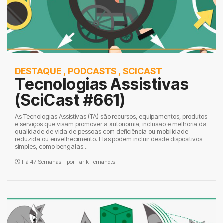
DESTAQUE
,
PODCASTS
,
SCICAST
Tecnologias Assistivas
(SciCast #661)
As Tecnologias Assistivas (TA) são recursos, equipamentos, produtos
e serviços que visam promover a autonomia, inclusão e melhoria da
qualidade de vida de pessoas com deficiência ou mobilidade
reduzida ou envelhecimento. Elas podem incluir desde dispositivos
simples, como bengalas...
Há 47 Semanas - por
Tarik Fernandes