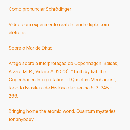
Como pronunciar Schrödinger
Vídeo com experimento real de fenda dupla com
elétrons
Sobre o Mar de Dirac
Artigo sobre a interpretação de Copenhagen: Balsas,
Álvaro M. R., Videira A. (2013). “Truth by fiat: the
Copenhagen Interpretation of Quantum Mechanics”,
Revista Brasileira de História da Ciência 6, 2: 248 –
266.
Bringing home the atomic world: Quantum mysteries
for anybody