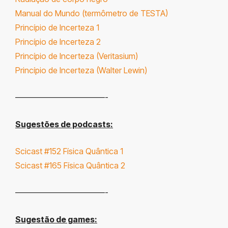
Manual do Mundo (termômetro de TESTA)
Princípio de Incerteza 1
Princípio de Incerteza 2
Princípio de Incerteza (Veritasium)
Princípio de Incerteza (Walter Lewin)
———————————-
Sugestões de podcasts:
Scicast #152 Física Quântica 1
Scicast #165 Física Quântica 2
———————————-
Sugestão de games: