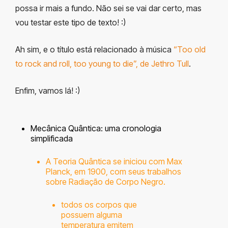
possa ir mais a fundo. Não sei se vai dar certo, mas
vou testar este tipo de texto! :)
Ah sim, e o título está relacionado à música
“Too old
to rock and roll, too young to die”, de Jethro Tull
.
Enfim, vamos lá! :)
Mecânica Quântica: uma cronologia
simplificada
A Teoria Quântica se iniciou com Max
Planck, em 1900, com seus trabalhos
sobre Radiação de Corpo Negro.
todos os corpos que
possuem alguma
temperatura emitem