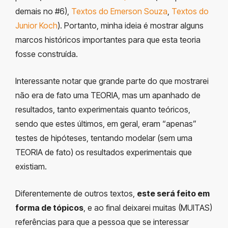
demais no #6),
Textos do Emerson Souza
,
Textos do
Junior Koch
). Portanto, minha ideia é mostrar alguns
marcos históricos importantes para que esta teoria
fosse construída.
Interessante notar que grande parte do que mostrarei
não era de fato uma TEORIA, mas um apanhado de
resultados, tanto experimentais quanto teóricos,
sendo que estes últimos, em geral, eram “apenas”
testes de hipóteses, tentando modelar (sem uma
TEORIA de fato) os resultados experimentais que
existiam.
Diferentemente de outros textos,
este será feito em
forma de tópicos
, e ao final deixarei muitas (MUITAS)
referências para que a pessoa que se interessar