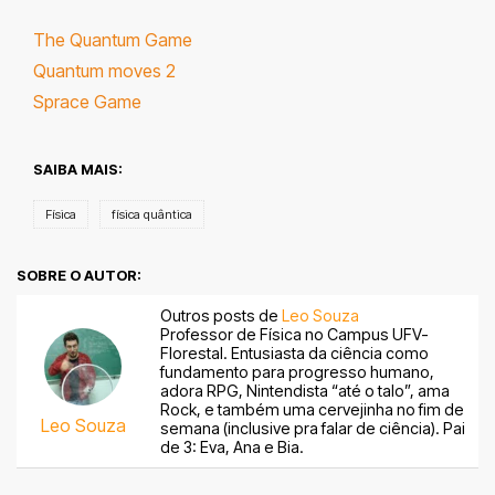
The Quantum Game
Quantum moves 2
Sprace Game
SAIBA MAIS:
Física
física quântica
SOBRE O AUTOR:
Outros posts de
Leo Souza
Professor de Física no Campus UFV-
Florestal. Entusiasta da ciência como
fundamento para progresso humano,
adora RPG, Nintendista “até o talo”, ama
Rock, e também uma cervejinha no fim de
Leo Souza
semana (inclusive pra falar de ciência). Pai
de 3: Eva, Ana e Bia.