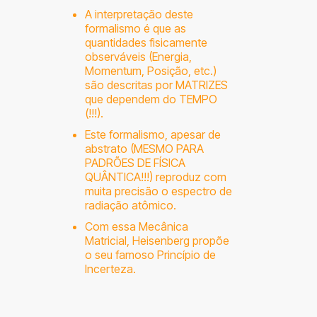
A interpretação deste
formalismo é que as
quantidades fisicamente
observáveis (Energia,
Momentum, Posição, etc.)
são descritas por MATRIZES
que dependem do TEMPO
(!!!).
Este formalismo, apesar de
abstrato (MESMO PARA
PADRÕES DE FÍSICA
QUÂNTICA!!!) reproduz com
muita precisão o espectro de
radiação atômico.
Com essa Mecânica
Matricial, Heisenberg propõe
o seu famoso Princípio de
Incerteza.