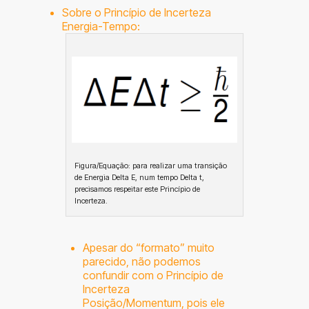
Sobre o Princípio de Incerteza
Energia-Tempo:
Figura/Equação: para realizar uma transição
de Energia Delta E, num tempo Delta t,
precisamos respeitar este Princípio de
Incerteza.
Apesar do “formato” muito
parecido, não podemos
confundir com o Princípio de
Incerteza
Posição/Momentum, pois ele