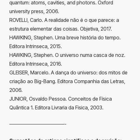
quantum: atoms, cavities, and photons. Oxford
university press, 2006.
ROVELLI, Carlo. A realidade não é o que parece: a
estrutura elementar das coisas. Objetiva, 2017.
HAWKING, Stephen. Uma breve história do tempo.
Editora Intrinseca, 2015.
HAWKING, Stephen. O universo numa casca de noz.
Editora Intrinseca, 2016.
GLEISER, Marcelo. A dança do universo: dos mitos de
criação ao Big-Bang. Editora Companhia das Letras,
2006.
JUNIOR, Osvaldo Pessoa. Conceitos de Física
Quântica 1. Editora Livraria da Fisica, 2003.
———————————-