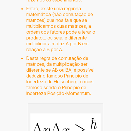
Então, existe uma regrinha
matemática (não comutação de
matrizes) que nos fala que se
multiplicarmos duas matrizes, a
ordem dos fatores pode alterar o
produto… ou seja, é diferente
multiplicar a matriz A por B em
relação a B por A.
Desta regra de comutação de
matrizes, da multiplicação ser
diferente se AB ou BA, é possível
deduzir o famoso Princípio de
Incerteza de Heisenberg, o mais
famoso sendo o Princípio de
Incerteza Posição-Momentum: