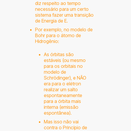
diz respeito ao tempo
necessário para um certo
sistema fazer uma transição
de Energia de E.
Por exemplo, no modelo de
Bohr para o átomo de
Hidrogênio:
As órbitas são
estáveis (ou mesmo
para os orbitais no
modelo de
Schrödinger), e NÃO
era para o elétron
realizar um salto
espontaneamente
para a órbita mais
interna (emissão
espontânea).
Mas isso não vai
contra o Princípio de