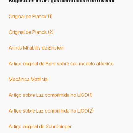
Sugestões de artigos científicos e de revisão:
Original de Planck (1)
Original de Planck (2)
Annus Mirabillis de Einstein
Artigo original de Bohr sobre seu modelo atômico
Mecânica Matricial
Artigo sobre Luz comprimida no LIGO(1)
Artigo sobre Luz comprimida no LIGO(2)
Artigo original de Schrödinger