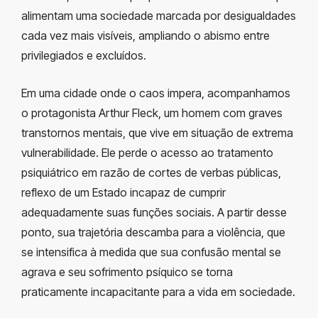
alimentam uma sociedade marcada por desigualdades
cada vez mais visíveis, ampliando o abismo entre
privilegiados e excluídos.
Em uma cidade onde o caos impera, acompanhamos
o protagonista Arthur Fleck, um homem com graves
transtornos mentais, que vive em situação de extrema
vulnerabilidade. Ele perde o acesso ao tratamento
psiquiátrico em razão de cortes de verbas públicas,
reflexo de um Estado incapaz de cumprir
adequadamente suas funções sociais. A partir desse
ponto, sua trajetória descamba para a violência, que
se intensifica à medida que sua confusão mental se
agrava e seu sofrimento psíquico se torna
praticamente incapacitante para a vida em sociedade.