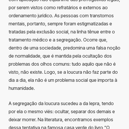
por serem vistos como refratários e externos ao
ordenamento jurídico. As pessoas com transtornos
mentais, portanto, sempre foram estigmatizadas e
tratadas pela exclusão social, na linha tênue entre o
tratamento médico e a segregação. Ocorre que,
dentro de uma sociedade, predomina uma falsa noção
de normalidade, que é mantida pela ocultação dos
problemas dos olhos comuns: tudo aquilo que não é
visto, não existe. Logo, se a loucura não faz parte do
dia a dia, ela não é um problema social que importa à
humanidade.
A segregação da loucura sucedeu a da lepra, tendo
por ela o mesmo viés: ocultar, separar dos demais e
deixar morrer. Na literatura, encontramos exemplos
dessa tentativa na famosa casa verde do livro “O