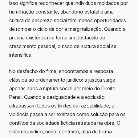
Isso significa reconhecer que indivíduos moldados por
humilhação constante, abandono estatal e uma
cultura de desprezo social têm menos oportunidades
de romper o ciclo de dor e marginalização. Quando a
própria existência se torna um obstáculo ao
crescimento pessoal, o risco de ruptura social se
intensifica.
No desfecho do filme, encontramos a resposta
clássica ao ordenamento jurídico: a justiça surge
apenas após a ruptura social por meio do Direito
Penal. Quando a desigualdade e a exclusão
ultrapassam todos os limites da razoabilidade, a
violência passa a ser exaltada como solução para os
conflitos da sociedade fictícia retratada na obra. O
sistema jurídico, neste contexto, atua de forma