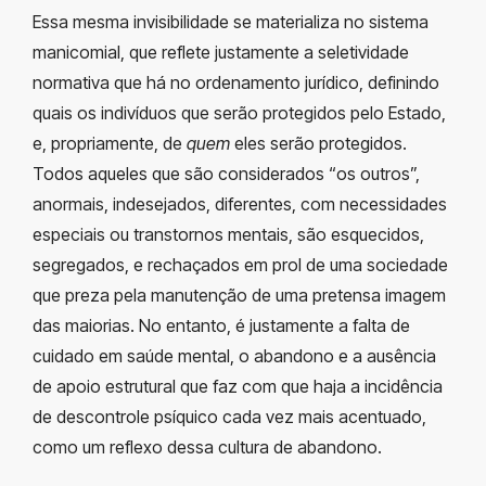
Essa mesma invisibilidade se materializa no sistema
manicomial, que reflete justamente a seletividade
normativa que há no ordenamento jurídico, definindo
quais os indivíduos que serão protegidos pelo Estado,
e, propriamente, de
quem
eles serão protegidos.
Todos aqueles que são considerados “os outros”,
anormais, indesejados, diferentes, com necessidades
especiais ou transtornos mentais, são esquecidos,
segregados, e rechaçados em prol de uma sociedade
que preza pela manutenção de uma pretensa imagem
das maiorias. No entanto, é justamente a falta de
cuidado em saúde mental, o abandono e a ausência
de apoio estrutural que faz com que haja a incidência
de descontrole psíquico cada vez mais acentuado,
como um reflexo dessa cultura de abandono.