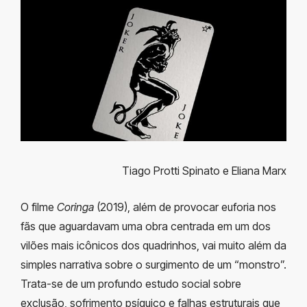
Tiago Protti Spinato e Eliana Marx
O filme
Coringa
(2019), além de provocar euforia nos
fãs que aguardavam uma obra centrada em um dos
vilões mais icônicos dos quadrinhos, vai muito além da
simples narrativa sobre o surgimento de um “monstro”.
Trata-se de um profundo estudo social sobre
exclusão, sofrimento psíquico e falhas estruturais que