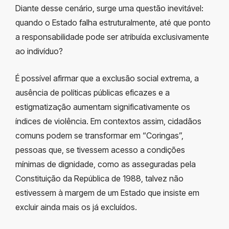
Diante desse cenário, surge uma questão inevitável:
quando o Estado falha estruturalmente, até que ponto
a responsabilidade pode ser atribuída exclusivamente
ao indivíduo?
É possível afirmar que a exclusão social extrema, a
ausência de políticas públicas eficazes e a
estigmatização aumentam significativamente os
índices de violência. Em contextos assim, cidadãos
comuns podem se transformar em “Coringas”,
pessoas que, se tivessem acesso a condições
mínimas de dignidade, como as asseguradas pela
Constituição da República de 1988, talvez não
estivessem à margem de um Estado que insiste em
excluir ainda mais os já excluídos.