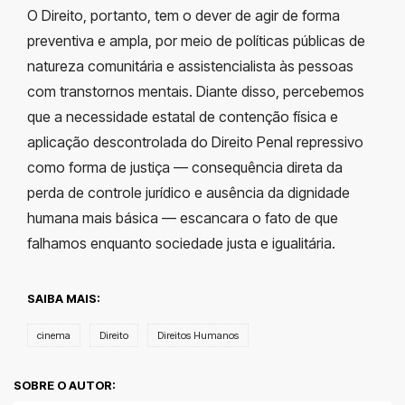
O Direito, portanto, tem o dever de agir de forma
preventiva e ampla, por meio de políticas públicas de
natureza comunitária e assistencialista às pessoas
com transtornos mentais. Diante disso, percebemos
que a necessidade estatal de contenção física e
aplicação descontrolada do Direito Penal repressivo
como forma de justiça
—
consequência direta da
perda de controle jurídico e ausência da dignidade
humana mais básica
—
escancara o fato de que
falhamos enquanto sociedade justa e igualitária.
SAIBA MAIS:
cinema
Direito
Direitos Humanos
SOBRE O AUTOR: