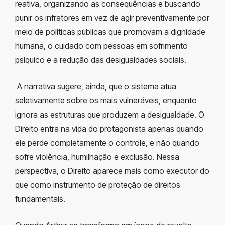
reativa, organizando as consequências e buscando
punir os infratores em vez de agir preventivamente por
meio de políticas públicas que promovam a dignidade
humana, o cuidado com pessoas em sofrimento
psíquico e a redução das desigualdades sociais.
A narrativa sugere, ainda, que o sistema atua
seletivamente sobre os mais vulneráveis, enquanto
ignora as estruturas que produzem a desigualdade. O
Direito entra na vida do protagonista apenas quando
ele perde completamente o controle, e não quando
sofre violência, humilhação e exclusão. Nessa
perspectiva, o Direito aparece mais como executor do
que como instrumento de proteção de direitos
fundamentais.