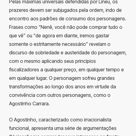
Pelas máximas universais defendidas por Lineu, os
prazeres devem ser subjugados pela ordem, indo de
encontro aos padrões de consumo dos personagens.
Frases como “Nenê, você não pode comprar tudo o
que vê” ou “de agora em diante, iremos gastar
somente o estritamente necessário” revelam o
discurso de sobriedade e austeridade do personagem,
com o mesmo aplicando seus princípios
fiscalizadores a qualquer preço, em qualquer tempo e
em qualquer lugar. O personagem sofreu grandes
transformações ao longo dos anos em virtude da
convivência com outros personagens, como o
Agostinho Carrara.
O Agostinho, caracterizado como irracionalista
funcional, apresenta uma série de argumentações