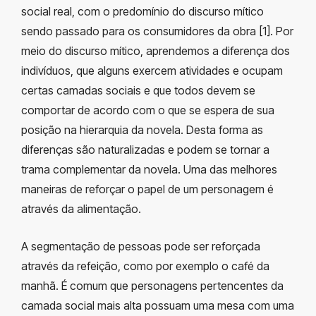
social real, com o predomínio do discurso mítico
sendo passado para os consumidores da obra [1]. Por
meio do discurso mítico, aprendemos a diferença dos
indivíduos, que alguns exercem atividades e ocupam
certas camadas sociais e que todos devem se
comportar de acordo com o que se espera de sua
posição na hierarquia da novela. Desta forma as
diferenças são naturalizadas e podem se tornar a
trama complementar da novela. Uma das melhores
maneiras de reforçar o papel de um personagem é
através da alimentação.
A segmentação de pessoas pode ser reforçada
através da refeição, como por exemplo o café da
manhã. É comum que personagens pertencentes da
camada social mais alta possuam uma mesa com uma