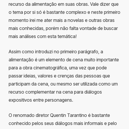
recurso da alimentação em suas obras. Vale dizer que
o tema por si só é bastante complexo e neste primeiro
momento irei me ater mais a novelas e outras obras
mais conhecidas, porém não falta vontade de buscar
mais análises com esta temática!
Assim como introduzi no primeiro parágrafo, a
alimentação é um elemento de cena muito importante
para a obra cinematográfica, uma vez que pode
passar ideias, valores e crenças das pessoas que
participam da cena, ou mesmo ser utilizada como um
recurso complementar na cena para diálogos
expositivos entre personagens.
O renomado diretor Quentin Tarantino é bastante
conhecido pelos seus diálogos mais informais e pelo