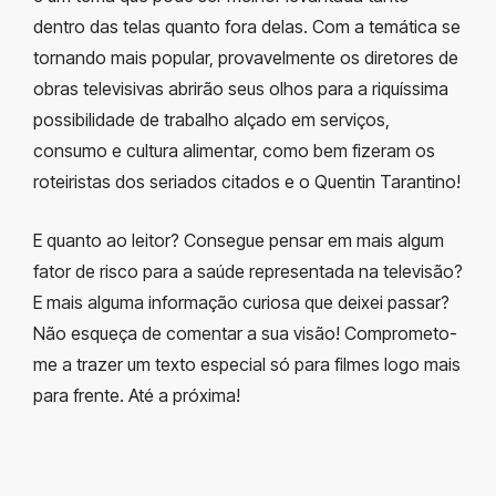
dentro das telas quanto fora delas. Com a temática se
tornando mais popular, provavelmente os diretores de
obras televisivas abrirão seus olhos para a riquíssima
possibilidade de trabalho alçado em serviços,
consumo e cultura alimentar, como bem fizeram os
roteiristas dos seriados citados e o Quentin Tarantino!
E quanto ao leitor? Consegue pensar em mais algum
fator de risco para a saúde representada na televisão?
E mais alguma informação curiosa que deixei passar?
Não esqueça de comentar a sua visão! Comprometo-
me a trazer um texto especial só para filmes logo mais
para frente. Até a próxima!