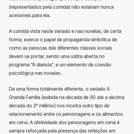
(representados pela comida) não estariam nunca
acessíveis para ela.
A comida vista neste seriado e nas novelas, de certa
forma, exerce o papel de propaganda simbólica de
como as pessoas das diferentes classes sociais
devem se portar, sendo uma sátira aberta no
programa “A diarista”, e um elemento de coesão
psicológica nas novelas.
De uma forma totalmente diferente, o seriado A
Grande Família (exibida na década de 90 até a décima
década do 2º milênio) nos mostra outro tipo de
relacionamento entre os personagens e os alimentos
em cena. A afetividade dos personagens em cena é
sempre reforçada pela presença das refeições em