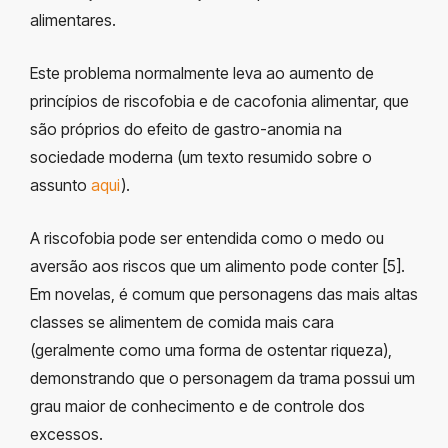
alimentares.
Este problema normalmente leva ao aumento de
princípios de riscofobia e de cacofonia alimentar, que
são próprios do efeito de gastro-anomia na
sociedade moderna (um texto resumido sobre o
assunto
aqui
).
A riscofobia pode ser entendida como o medo ou
aversão aos riscos que um alimento pode conter [5].
Em novelas, é comum que personagens das mais altas
classes se alimentem de comida mais cara
(geralmente como uma forma de ostentar riqueza),
demonstrando que o personagem da trama possui um
grau maior de conhecimento e de controle dos
excessos.