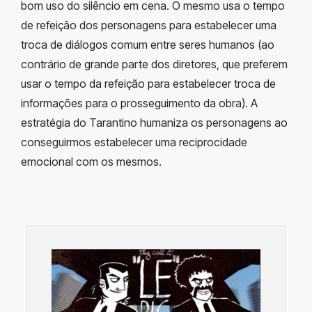
bom uso do silêncio em cena. O mesmo usa o tempo
de refeição dos personagens para estabelecer uma
troca de diálogos comum entre seres humanos (ao
contrário de grande parte dos diretores, que preferem
usar o tempo da refeição para estabelecer troca de
informações para o prosseguimento da obra). A
estratégia do Tarantino humaniza os personagens ao
conseguirmos estabelecer uma reciprocidade
emocional com os mesmos.