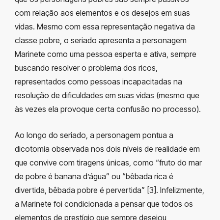
com relação aos elementos e os desejos em suas
vidas. Mesmo com essa representação negativa da
classe pobre, o seriado apresenta a personagem
Marinete como uma pessoa esperta e ativa, sempre
buscando resolver o problema dos ricos,
representados como pessoas incapacitadas na
resolução de dificuldades em suas vidas (mesmo que
às vezes ela provoque certa confusão no processo).
Ao longo do seriado, a personagem pontua a
dicotomia observada nos dois níveis de realidade em
que convive com tiragens únicas, como “fruto do mar
de pobre é banana d’água” ou “bêbada rica é
divertida, bêbada pobre é pervertida” [3]. Infelizmente,
a Marinete foi condicionada a pensar que todos os
elementos de prestígio que sempre desejou