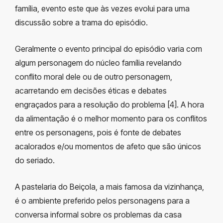
família, evento este que às vezes evolui para uma
discussão sobre a trama do episódio.
Geralmente o evento principal do episódio varia com
algum personagem do núcleo família revelando
conflito moral dele ou de outro personagem,
acarretando em decisões éticas e debates
engraçados para a resolução do problema [4]. A hora
da alimentação é o melhor momento para os conflitos
entre os personagens, pois é fonte de debates
acalorados e/ou momentos de afeto que são únicos
do seriado.
A pastelaria do Beiçola, a mais famosa da vizinhança,
é o ambiente preferido pelos personagens para a
conversa informal sobre os problemas da casa