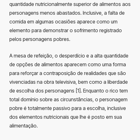
quantidade nutricionalmente superior de alimentos aos
personagens menos abastados. Inclusive, a falta de
comida em algumas ocasiões aparece como um
elemento para demonstrar o sofrimento registrado
pelos personagens pobres.
A mesa de refeição, o desperdício e a alta quantidade
de opções de alimentos aparecem como uma forma
para reforçar a contraposição de realidades que são
vivenciadas na obra televisiva, bem como a liberdade
de escolha dos personagens [1]. Enquanto o rico tem
total domínio sobre as circunstâncias, o personagem
pobre é totalmente passivo para a escolha, inclusive
dos elementos nutricionais que lhe é posto em sua
alimentação.