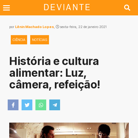
por
Lênin Machado Lopes
,
sexta-feira, 22 de janeiro 2021
CIÊNCIA
NOTÍCIAS
História e cultura
alimentar: Luz,
câmera, refeição!