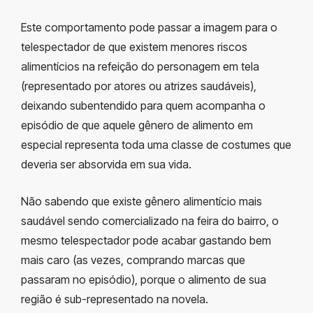
Este comportamento pode passar a imagem para o
telespectador de que existem menores riscos
alimentícios na refeição do personagem em tela
(representado por atores ou atrizes saudáveis),
deixando subentendido para quem acompanha o
episódio de que aquele gênero de alimento em
especial representa toda uma classe de costumes que
deveria ser absorvida em sua vida.
Não sabendo que existe gênero alimentício mais
saudável sendo comercializado na feira do bairro, o
mesmo telespectador pode acabar gastando bem
mais caro (as vezes, comprando marcas que
passaram no episódio), porque o alimento de sua
região é sub-representado na novela.