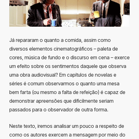
Já repararam o quanto a comida, assim como
diversos elementos cinematográficos – paleta de
cores, música de fundo e o discurso em cena – exerce
um efeito sobre os sentimentos daquele que observa
uma obra audiovisual? Em capítulos de novelas e
séries é comum observarmos o quanto uma mesa
bem farta (ou mesmo a falta de refeição) é capaz de
demonstrar apreensões que dificilmente seriam
passados para o observador de outra forma.
Neste texto, iremos analisar um pouco a respeito de
como os autores exercem a mensagem por meio do