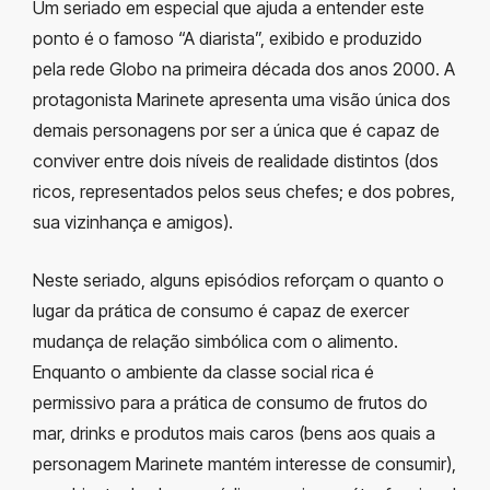
Um seriado em especial que ajuda a entender este
ponto é o famoso “A diarista”, exibido e produzido
pela rede Globo na primeira década dos anos 2000. A
protagonista Marinete apresenta uma visão única dos
demais personagens por ser a única que é capaz de
conviver entre dois níveis de realidade distintos (dos
ricos, representados pelos seus chefes; e dos pobres,
sua vizinhança e amigos).
Neste seriado, alguns episódios reforçam o quanto o
lugar da prática de consumo é capaz de exercer
mudança de relação simbólica com o alimento.
Enquanto o ambiente da classe social rica é
permissivo para a prática de consumo de frutos do
mar, drinks e produtos mais caros (bens aos quais a
personagem Marinete mantém interesse de consumir),