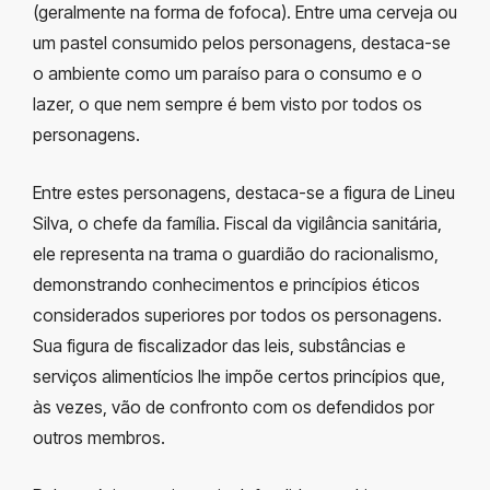
(geralmente na forma de fofoca). Entre uma cerveja ou
um pastel consumido pelos personagens, destaca-se
o ambiente como um paraíso para o consumo e o
lazer, o que nem sempre é bem visto por todos os
personagens.
Entre estes personagens, destaca-se a figura de Lineu
Silva, o chefe da família. Fiscal da vigilância sanitária,
ele representa na trama o guardião do racionalismo,
demonstrando conhecimentos e princípios éticos
considerados superiores por todos os personagens.
Sua figura de fiscalizador das leis, substâncias e
serviços alimentícios lhe impõe certos princípios que,
às vezes, vão de confronto com os defendidos por
outros membros.