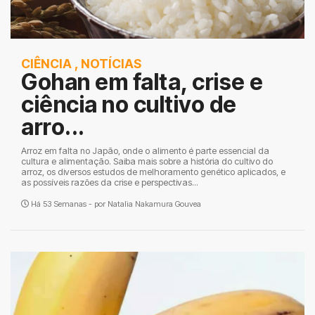
CIÊNCIA
,
NOTÍCIAS
Gohan em falta, crise e
ciência no cultivo de
arro...
Arroz em falta no Japão, onde o alimento é parte essencial da
cultura e alimentação. Saiba mais sobre a história do cultivo do
arroz, os diversos estudos de melhoramento genético aplicados, e
as possíveis razões da crise e perspectivas...
Há 53 Semanas - por
Natalia Nakamura Gouvea