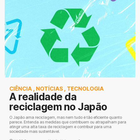
CIÊNCIA
,
NOTÍCIAS
,
TECNOLOGIA
A realidade da
reciclagem no Japão
O Japão ama reciclagem, mas nem tudo é tão eficiente quanto
parece. Entenda as medidas que contribuem ou atrapalham para
atingir uma alta taxa de reciclagem e contribuir para uma
sociedade mais sustentável.