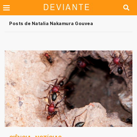
Posts de Natalia Nakamura Gouvea