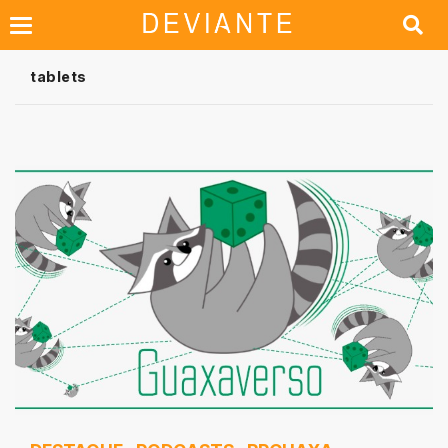
tablets