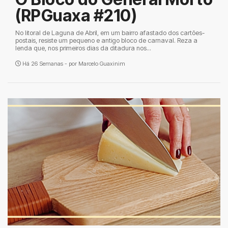
(RPGuaxa #210)
No litoral de Laguna de Abril, em um bairro afastado dos cartões-
postais, resiste um pequeno e antigo bloco de carnaval. Reza a
lenda que, nos primeiros dias da ditadura nos...
Há 26 Semanas - por
Marcelo Guaxinim