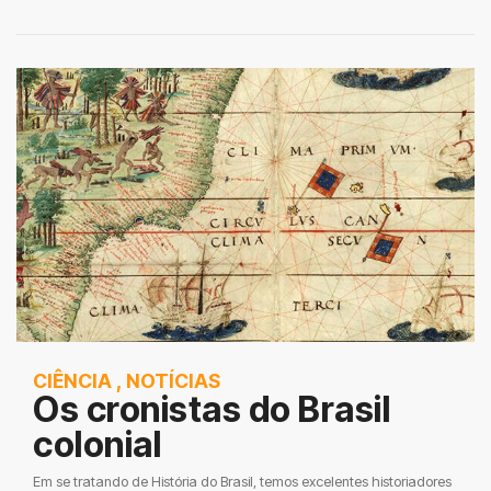
CIÊNCIA
,
NOTÍCIAS
Os cronistas do Brasil
colonial
Em se tratando de História do Brasil, temos excelentes historiadores