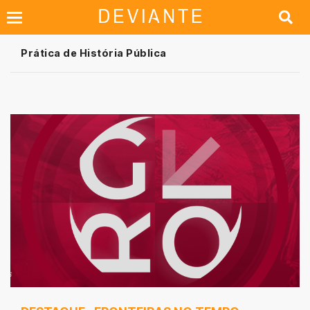
Prática de História Pública