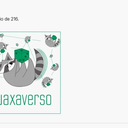
o de 216.