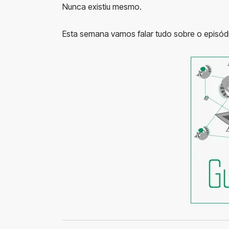
Nunca existiu mesmo.
Esta semana vamos falar tudo sobre o episódi