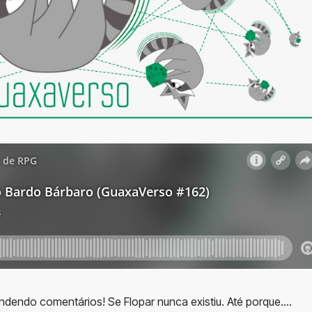
dendo comentários! Se Flopar nunca existiu. Até porque….