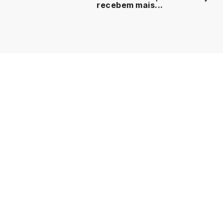
recebem mais...