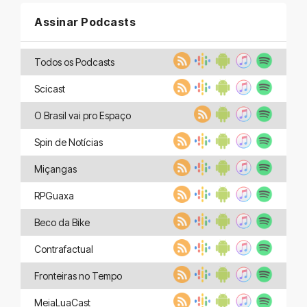
Assinar Podcasts
Todos os Podcasts
Scicast
O Brasil vai pro Espaço
Spin de Notícias
Miçangas
RPGuaxa
Beco da Bike
Contrafactual
Fronteiras no Tempo
MeiaLuaCast