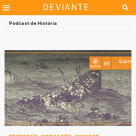
Podcast de História