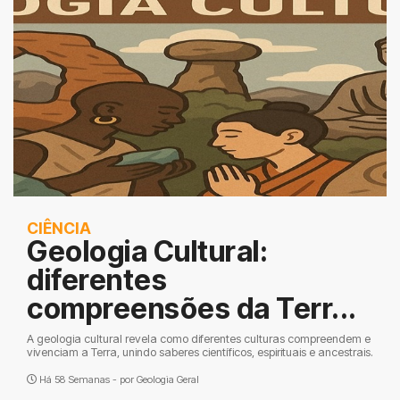
CIÊNCIA
Geologia Cultural:
diferentes
compreensões da Terr...
A geologia cultural revela como diferentes culturas compreendem e
vivenciam a Terra, unindo saberes científicos, espirituais e ancestrais.
Há 58 Semanas - por
Geologia Geral