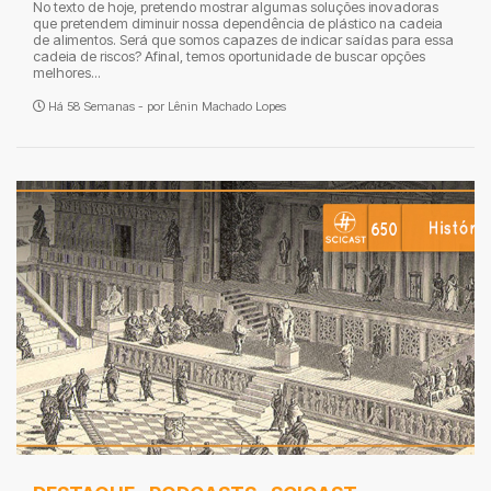
No texto de hoje, pretendo mostrar algumas soluções inovadoras
que pretendem diminuir nossa dependência de plástico na cadeia
de alimentos. Será que somos capazes de indicar saídas para essa
cadeia de riscos? Afinal, temos oportunidade de buscar opções
melhores...
Há 58 Semanas - por
Lênin Machado Lopes