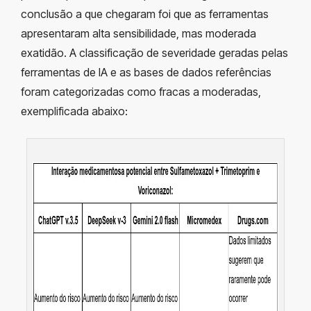
conclusão a que chegaram foi que as ferramentas
apresentaram alta sensibilidade, mas moderada
exatidão. A classificação de severidade geradas pelas
ferramentas de IA e as bases de dados referências
foram categorizadas como fracas a moderadas,
exemplificada abaixo: