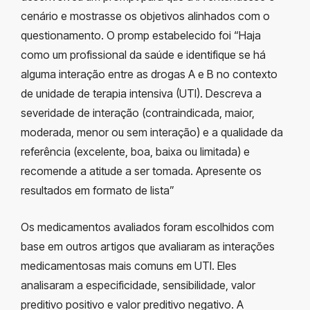
cenário e mostrasse os objetivos alinhados com o
questionamento. O promp estabelecido foi “Haja
como um profissional da saúde e identifique se há
alguma interação entre as drogas A e B no contexto
de unidade de terapia intensiva (UTI). Descreva a
severidade de interação (contraindicada, maior,
moderada, menor ou sem interação) e a qualidade da
referência (excelente, boa, baixa ou limitada) e
recomende a atitude a ser tomada. Apresente os
resultados em formato de lista”
Os medicamentos avaliados foram escolhidos com
base em outros artigos que avaliaram as interações
medicamentosas mais comuns em UTI. Eles
analisaram a especificidade, sensibilidade, valor
preditivo positivo e valor preditivo negativo. A