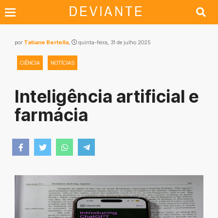
por
Tatiane Bertella
,
quinta-feira, 31 de julho 2025
CIÊNCIA
NOTÍCIAS
Inteligência artificial e
farmácia