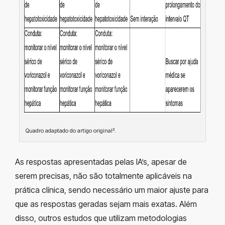
Quadro adaptado do artigo original².
As respostas apresentadas pelas IA’s, apesar de
serem precisas, não são totalmente aplicáveis na
prática clínica, sendo necessário um maior ajuste para
que as respostas geradas sejam mais exatas. Além
disso, outros estudos que utilizam metodologias