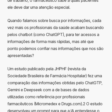
de trabalho, o farmacêutico sabe a quais pacientes
ele deve dar uma atenção especial.
Quando falamos sobre busca por informações, cada
vez mais os profissionais da saúde acabam buscando
pelos chatbot (como ChatGPT), para ter acessos a
informações de forma mais rápidas, mas até que
ponto podemos confiar nas informações que nos são
apresentadas?
Um estudo publicado pela JHPHF (revista da
Sociedade Brasileira de Farmácia Hospitalar) fez uma
comparação das informações obtidas pelo ChatGTP,
Gemini e Deepseek com a de bases de dados
utilizadas como referência por profissionais
farmacêuticos (Micromedex e Drugs.com).
2
O estudo
desenvolveu um prompt para que a IA entendesse o