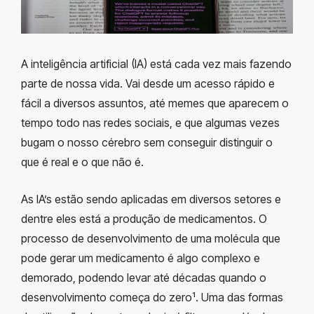
A inteligência artificial (IA) está cada vez mais fazendo
parte de nossa vida. Vai desde um acesso rápido e
fácil a diversos assuntos, até memes que aparecem o
tempo todo nas redes sociais, e que algumas vezes
bugam o nosso cérebro sem conseguir distinguir o
que é real e o que não é.
As IA’s estão sendo aplicadas em diversos setores e
dentre eles está a produção de medicamentos. O
processo de desenvolvimento de uma molécula que
pode gerar um medicamento é algo complexo e
demorado, podendo levar até décadas quando o
desenvolvimento começa do zero¹.
Uma das formas