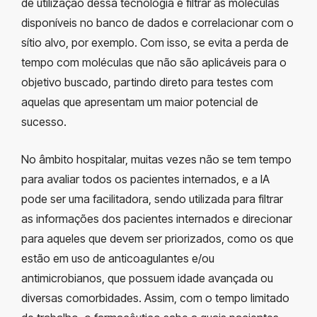
de utilização dessa tecnologia é filtrar as moléculas
disponíveis no banco de dados e correlacionar com o
sítio alvo, por exemplo. Com isso, se evita a perda de
tempo com moléculas que não são aplicáveis para o
objetivo buscado, partindo direto para testes com
aquelas que apresentam um maior potencial de
sucesso.
No âmbito hospitalar, muitas vezes não se tem tempo
para avaliar todos os pacientes internados, e a IA
pode ser uma facilitadora, sendo utilizada para filtrar
as informações dos pacientes internados e direcionar
para aqueles que devem ser priorizados, como os que
estão em uso de anticoagulantes e/ou
antimicrobianos, que possuem idade avançada ou
diversas comorbidades. Assim, com o tempo limitado