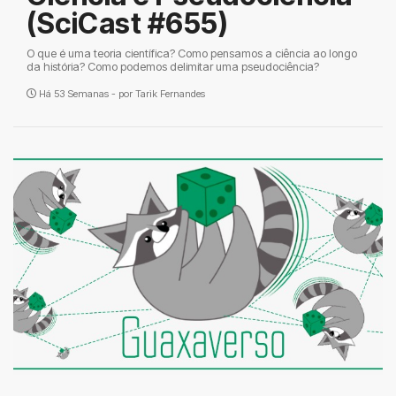
(SciCast #655)
O que é uma teoria científica? Como pensamos a ciência ao longo
da história? Como podemos delimitar uma pseudociência?
Há 53 Semanas - por
Tarik Fernandes