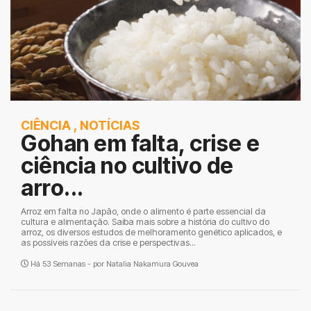
CIÊNCIA
,
NOTÍCIAS
Gohan em falta, crise e
ciência no cultivo de
arro...
Arroz em falta no Japão, onde o alimento é parte essencial da
cultura e alimentação. Saiba mais sobre a história do cultivo do
arroz, os diversos estudos de melhoramento genético aplicados, e
as possíveis razões da crise e perspectivas...
Há 53 Semanas - por
Natalia Nakamura Gouvea