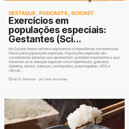
DESTAQUE
,
PODCASTS
,
SCICAST
Exercícios em
populações especiais:
Gestantes (Sci...
No Scicast dessa semana exploramos a importância dos exercícios
físicos para populações especiais. Populações especiais são
consideradas pessoas que apresentam questões importantes e que
merecem uma atenção especial como hipertensão, gravidez,
diabetes, idosos, crianças, cardiopatias, pneumopatias, AIDS e
câncer....
Há 52 Semanas - por
Tarik Fernandes