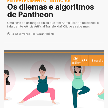
ENTRETENIMENTO
,
NOTÍCIAS
Os dilemas e algoritmos
de Pantheon
Uma serie de animação cínica que tem Aaron Eckhart no elenco, e
fala de Inteligência Artificial Transferida? Clique e saiba mais.
Há 52 Semanas - por
Cézar Antônio