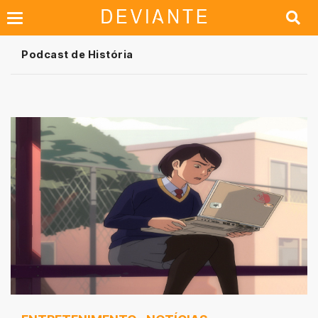
Podcast de História