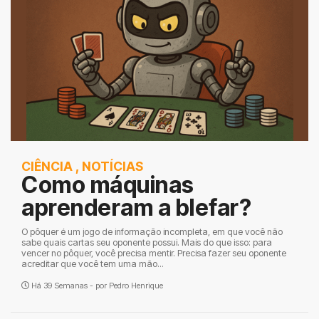
CIÊNCIA
,
NOTÍCIAS
Como máquinas
aprenderam a blefar?
O pôquer é um jogo de informação incompleta, em que você não
sabe quais cartas seu oponente possui. Mais do que isso: para
vencer no pôquer, você precisa mentir. Precisa fazer seu oponente
acreditar que você tem uma mão...
Há 39 Semanas - por
Pedro Henrique