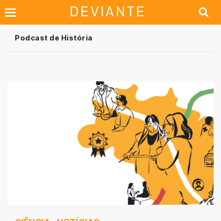
Podcast de História