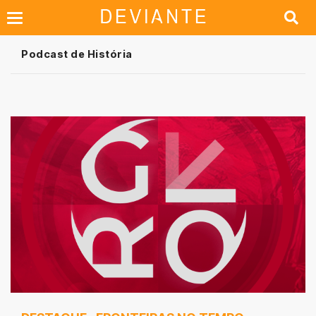
Podcast de História