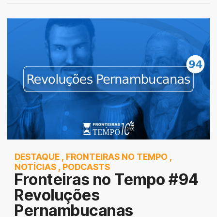
DESTAQUE
,
FRONTEIRAS NO TEMPO
,
NOTÍCIAS
,
PODCASTS
Fronteiras no Tempo #94
Revoluções
Pernambucanas