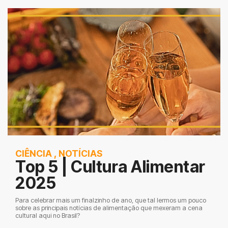
CIÊNCIA
,
NOTÍCIAS
Top 5 | Cultura Alimentar
2025
Para celebrar mais um finalzinho de ano, que tal lermos um pouco
sobre as principais notícias de alimentação que mexeram a cena
cultural aqui no Brasil?