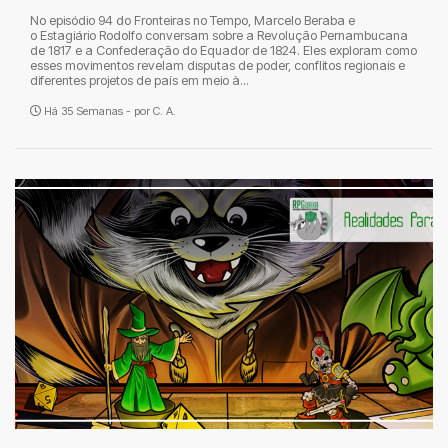
No episódio 94 do Fronteiras no Tempo, Marcelo Beraba e
o Estagiário Rodolfo conversam sobre a Revolução Pernambucana
de 1817 e a Confederação do Equador de 1824. Eles exploram como
esses movimentos revelam disputas de poder, conflitos regionais e
diferentes projetos de país em meio à...
Há 35 Semanas - por
C. A.