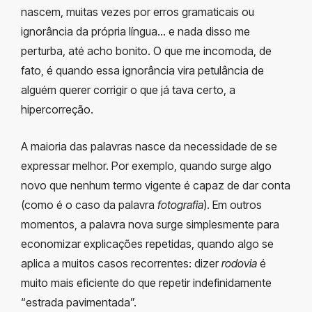
nascem, muitas vezes por erros gramaticais ou
ignorância da própria língua… e nada disso me
perturba, até acho bonito. O que me incomoda, de
fato, é quando essa ignorância vira petulância de
alguém querer corrigir o que já tava certo, a
hipercorreção.
A maioria das palavras nasce da necessidade de se
expressar melhor. Por exemplo, quando surge algo
novo que nenhum termo vigente é capaz de dar conta
(como é o caso da palavra
fotografia
). Em outros
momentos, a palavra nova surge simplesmente para
economizar explicações repetidas, quando algo se
aplica a muitos casos recorrentes: dizer
rodovia
é
muito mais eficiente do que repetir indefinidamente
“estrada pavimentada”.