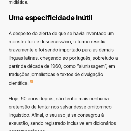
midiática.
Uma especificidade inútil
A despeito do alerta de que se havia inventado um
monstro feio e desnecessário, o termo resistiu
bravamente e foi sendo importado para as demais
línguas latinas, chegando ao português, sobretudo a
partir da década de 1960, como “alunissagem”, em
traduções jornalísticas e textos de divulgação
[5]
científica.
Hoje, 60 anos depois, não tenho mais nenhuma
pretensão de tentar nos salvar desse ornitorrinco
linguístico. Afinal, o seu uso já se consagrou à
exaustão, sendo registrado inclusive em dicionários