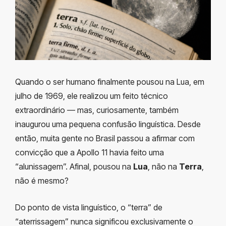
Quando o ser humano finalmente pousou na Lua, em
julho de 1969, ele realizou um feito técnico
extraordinário — mas, curiosamente, também
inaugurou uma pequena confusão linguística. Desde
então, muita gente no Brasil passou a afirmar com
convicção que a Apollo 11 havia feito uma
“alunissagem”. Afinal, pousou na
Lua
, não na
Terra
,
não é mesmo?
Do ponto de vista linguístico, o “terra” de
“aterrissagem” nunca significou exclusivamente o