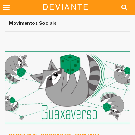
Movimentos Sociais