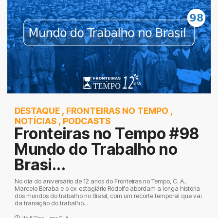
DESTAQUE
,
FRONTEIRAS NO TEMPO
,
NOTÍCIAS
,
PODCASTS
Fronteiras no Tempo #98
Mundo do Trabalho no
Brasi...
No dia do aniversário de 12 anos do Fronteiras no Tempo, C. A.,
Marcelo Beraba e o ex-estagiário Rodolfo abordam a longa história
dos mundos do trabalho no Brasil, com um recorte temporal que vai
da transição do trabalho...