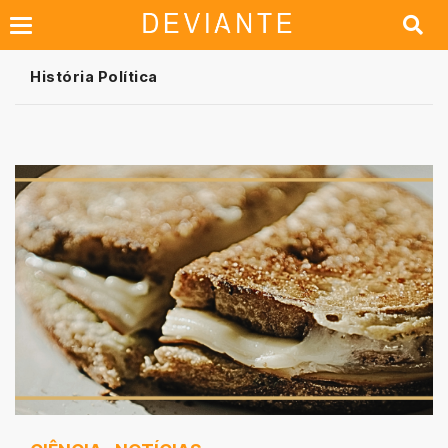
História Política