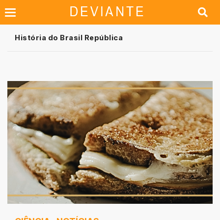
História do Brasil República