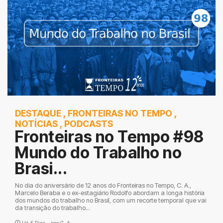
DESTAQUE
,
FRONTEIRAS NO TEMPO
,
NOTÍCIAS
,
PODCASTS
Fronteiras no Tempo #98
Mundo do Trabalho no
Brasi...
No dia do aniversário de 12 anos do Fronteiras no Tempo, C. A.,
Marcelo Beraba e o ex-estagiário Rodolfo abordam a longa história
dos mundos do trabalho no Brasil, com um recorte temporal que vai
da transição do trabalho...