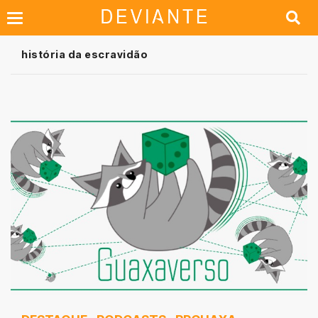
história da escravidão