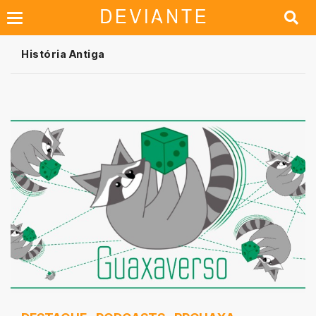
História Antiga