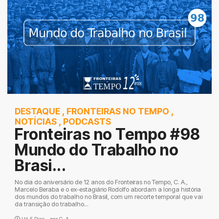
DESTAQUE
,
FRONTEIRAS NO TEMPO
,
NOTÍCIAS
,
PODCASTS
Fronteiras no Tempo #98
Mundo do Trabalho no
Brasi...
No dia do aniversário de 12 anos do Fronteiras no Tempo, C. A.,
Marcelo Beraba e o ex-estagiário Rodolfo abordam a longa história
dos mundos do trabalho no Brasil, com um recorte temporal que vai
da transição do trabalho...