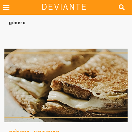
gênero